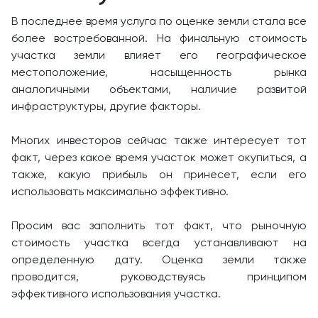
В последнее время услуга по оценке земли стала все
более востребованной. На финальную стоимость
участка земли влияет его географическое
местоположение, насыщенность рынка
аналогичными объектами, наличие развитой
инфраструктуры, другие факторы.
Многих инвесторов сейчас также интересует тот
факт, через какое время участок может окупиться, а
также, какую прибыль он принесет, если его
использовать максимально эффективно.
Просим вас заполнить тот факт, что рыночную
стоимость участка всегда устанавливают на
определенную дату. Оценка земли также
проводится, руководствуясь принципом
эффективного использования участка.