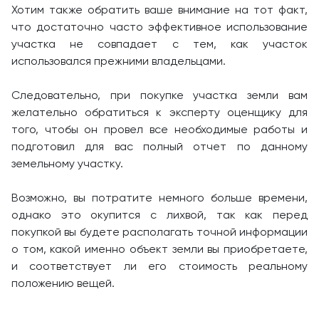
Хотим также обратить ваше внимание на тот факт,
что достаточно часто эффективное использование
участка не совпадает с тем, как участок
использовался прежними владельцами.
Следовательно, при покупке участка земли вам
желательно обратиться к эксперту оценщику для
того, чтобы он провел все необходимые работы и
подготовил для вас полный отчет по данному
земельному участку.
Возможно, вы потратите немного больше времени,
однако это окупится с лихвой, так как перед
покупкой вы будете располагать точной информации
о том, какой именно объект земли вы приобретаете,
и соответствует ли его стоимость реальному
положению вещей.