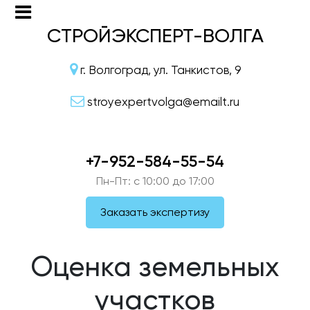
СТРОЙЭКСПЕРТ-ВОЛГА
г. Волгоград, ул. Танкистов, 9
stroyexpertvolga@emailt.ru
+7-952-584-55-54
Пн-Пт: c 10:00 до 17:00
Заказать экспертизу
Оценка земельных
участков